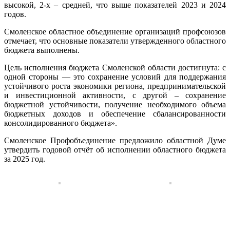
высокой, 2-х – средней, что выше показателей 2023 и 2024
годов.
Смоленское областное объединение организаций профсоюзов
отмечает, что основные показатели утвержденного областного
бюджета выполнены.
Цель исполнения бюджета Смоленской области достигнута: с
одной стороны — это сохранение условий для поддержания
устойчивого роста экономики региона, предпринимательской
и инвестиционной активности, с другой – сохранение
бюджетной устойчивости, получение необходимого объема
бюджетных доходов и обеспечение сбалансированности
консолидированного бюджета».
Смоленское Профобъединение предложило областной Думе
утвердить годовой отчёт об исполнении областного бюджета
за 2025 год.