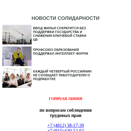
НОВОСТИ СОЛИДАРНОСТИ
ВВОД ЖИЛЬЯ СОКРАТИТСЯ БЕЗ
ПОДДЕРЖКИ ГОСУДАРСТВА И
СНИЖЕНИЯ КЛЮЧЕВОЙ СТАВКИ
ЦБ
ПРОФСОЮЗ ОБРАЗОВАНИЯ
ПОДДЕРЖАЛ ИНТЕЛЛЕКТ-ФОРУМ
КАЖДЫЙ ЧЕТВЕРТЫЙ РОССИЯНИН
НЕ СООБЩАЕТ РАБОТОДАТЕЛЮ О
ПОДРАБОТКЕ
ГОРЯЧАЯ ЛИНИЯ
по вопросам соблюдения
трудовых прав
+7 (4812) 38-17-39
+7 (915) 630-52-63