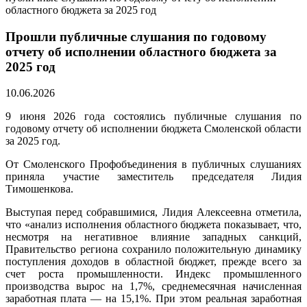
областного бюджета за 2025 год
Прошли публичные слушания по годовому
отчету об исполнении областного бюджета за
2025 год
10.06.2026
9 июня 2026 года состоялись публичные слушания по
годовому отчету об исполнении бюджета Смоленской области
за 2025 год.
От Смоленского Профобъединения в публичных слушаниях
приняла участие заместитель председателя Лидия
Тимошенкова.
Выступая перед собравшимися, Лидия Алексеевна отметила,
что «анализ исполнения областного бюджета показывает, что,
несмотря на негативное влияние западных санкций,
Правительство региона сохранило положительную динамику
поступления доходов в областной бюджет, прежде всего за
счет роста промышленности. Индекс промышленного
производства вырос на 1,7%, среднемесячная начисленная
заработная плата — на 15,1%. При этом реальная заработная