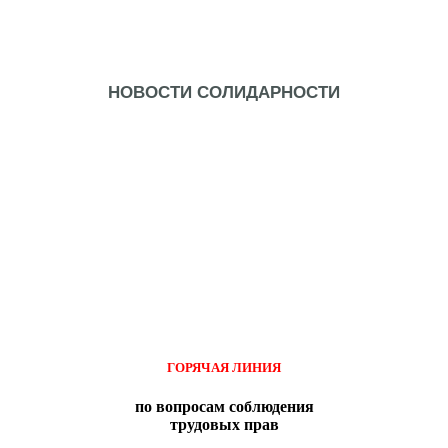
НОВОСТИ СОЛИДАРНОСТИ
ГОРЯЧАЯ ЛИНИЯ
по вопросам соблюдения
трудовых прав