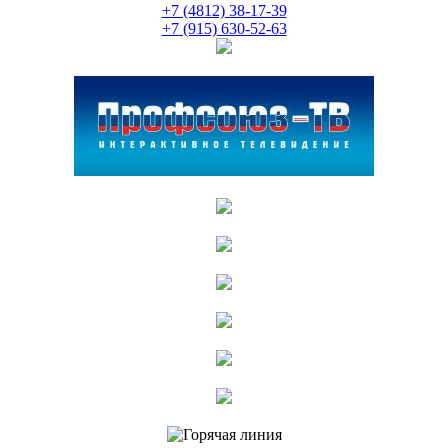
+7 (4812) 38-17-39
+7 (915) 630-52-63