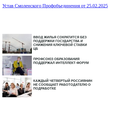
Устав Смоленского Профобъединения от 25.02.2025
ВВОД ЖИЛЬЯ СОКРАТИТСЯ БЕЗ
ПОДДЕРЖКИ ГОСУДАРСТВА И
СНИЖЕНИЯ КЛЮЧЕВОЙ СТАВКИ
ЦБ
ПРОФСОЮЗ ОБРАЗОВАНИЯ
ПОДДЕРЖАЛ ИНТЕЛЛЕКТ-ФОРУМ
КАЖДЫЙ ЧЕТВЕРТЫЙ РОССИЯНИН
НЕ СООБЩАЕТ РАБОТОДАТЕЛЮ О
ПОДРАБОТКЕ