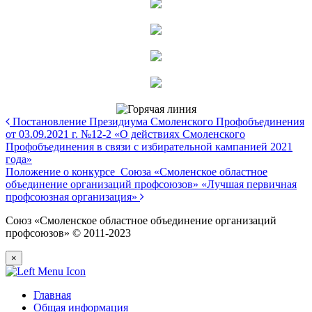
Постановление Президиума Смоленского Профобъединения
от 03.09.2021 г. №12-2 «О действиях Смоленского
Профобъединения в связи с избирательной кампанией 2021
года»
Положение о конкурсе Союза «Смоленское областное
объединение организаций профсоюзов» «Лучшая первичная
профсоюзная организация»
Союз «Смоленское областное объединение организаций
профсоюзов» © 2011-2023
×
Главная
Общая информация