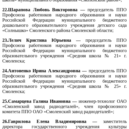
22.Шарапова Любовь Викторовна —
председатель ППО
Профсоюза работников народного образования и науки
Российской Федерации муниципального бюджетного
дошкольного образовательного учреждения детского сада
«Солнышко» Смоленского района Смоленской области;
23.Лелич Кристина Юрьевна —
председатель ППО
Профсоюза работников народного образования и науки
Российской Федерации муниципального бюджетного
образовательного учреждения «Средняя школа № 21» г.
Смоленска;
24.Антоненко Ирина Александровна —
председатель ППО
Профсоюза работников народного образования и науки
Российской Федерации муниципального бюджетного
образовательного учреждения «Средняя школа № 25» г.
Смоленска;
25.Самарцева Галина Ивановна —
инженер-технолог ОАО
«Смоленский завод радиодеталей», член профсоюзного
комитета ППО ОАО «Смоленский завод радиодеталей»;
26.Гаврилова Елена Владимировна —
заместитель
директора государственного учреждения культуры