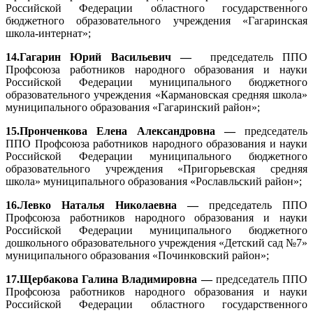
Российской Федерации областного государственного
бюджетного образовательного учреждения «Гагаринская
школа-интернат»;
14.Гагарин Юрий Васильевич —
председатель ППО
Профсоюза работников народного образования и науки
Российской Федерации муниципального бюджетного
образовательного учреждения «Кармановская средняя школа»
муниципального образования «Гагаринский район»;
15.Пронченкова Елена Александровна —
председатель
ППО Профсоюза работников народного образования и науки
Российской Федерации муниципального бюджетного
образовательного учреждения «Пригорьевская средняя
школа» муниципального образования «Рославльский район»;
16.Левко Наталья Николаевна —
председатель ППО
Профсоюза работников народного образования и науки
Российской Федерации муниципального бюджетного
дошкольного образовательного учреждения «Детский сад №7»
муниципального образования «Починковский район»;
17.Щербакова Галина Владимировна —
председатель ППО
Профсоюза работников народного образования и науки
Российской Федерации областного государственного