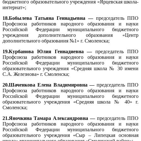
бюджетного образовательного учреждения «Ярцевская школа-
интернат»;
18.Бобылева Татьяна Геннадьевна —
председатель ППО
Профсоюза работников народного образования и науки
Российской Федерации муниципального бюджетного
учреждения дополнительного образования «Центр
дополнительного образования №1» г. Смоленска;
19.Курбанова Юлия Геннадиевна —
председатель ППО
Профсоюза работников народного образования и науки
Российской Федерации муниципального бюджетного
образовательного учреждения «Средняя школа № 30 имени
С.А. Железнова» г. Смоленска;
20.Шаченкова Елена Владимировна —
председатель ППО
Профсоюза работников народного образования и науки
Российской Федерации муниципального бюджетного
образовательного учреждения «Средняя школа № 40» г.
Смоленска;
21.Яночкина Тамара Александровна —
председатель ППО
Профсоюза работников народного образования и науки
Российской Федерации муниципального бюджетного
образовательного учреждения «Сыр – Липецкая основная
школа» муниципального образования «Смоленский район»;