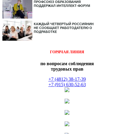
ПРОФСОЮЗ ОБРАЗОВАНИЯ
ПОДДЕРЖАЛ ИНТЕЛЛЕКТ-ФОРУМ
КАЖДЫЙ ЧЕТВЕРТЫЙ РОССИЯНИН
НЕ СООБЩАЕТ РАБОТОДАТЕЛЮ О
ПОДРАБОТКЕ
ГОРЯЧАЯ ЛИНИЯ
по вопросам соблюдения
трудовых прав
+7 (4812) 38-17-39
+7 (915) 630-52-63