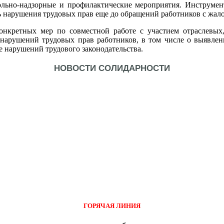
рольно-надзорные и профилактические мероприятия. Инструме
ь нарушения трудовых прав еще до обращений работников с жал
онкретных мер по совместной работе с участием отраслевы
нарушений трудовых прав работников, в том числе о выявлен
 нарушений трудового законодательства.
НОВОСТИ СОЛИДАРНОСТИ
ГОРЯЧАЯ ЛИНИЯ