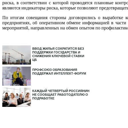
риска, в соответствии с которой проводятся плановые конт
являются индикаторы риска, которые позволяют предотвращат
По итогам совещания стороны договорились о выработке к
предприятиях, об оперативном обмене информацией в части 
мероприятий, направленных на обмен опытом по профилактике
ВВОД ЖИЛЬЯ СОКРАТИТСЯ БЕЗ
ПОДДЕРЖКИ ГОСУДАРСТВА И
СНИЖЕНИЯ КЛЮЧЕВОЙ СТАВКИ
ЦБ
ПРОФСОЮЗ ОБРАЗОВАНИЯ
ПОДДЕРЖАЛ ИНТЕЛЛЕКТ-ФОРУМ
КАЖДЫЙ ЧЕТВЕРТЫЙ РОССИЯНИН
НЕ СООБЩАЕТ РАБОТОДАТЕЛЮ О
ПОДРАБОТКЕ