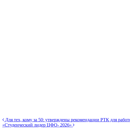
Для тех, кому за 50: утверждены рекомендации РТК для работ
«Студенческий лидер ЦФО- 2026»