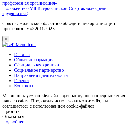
профсоюзная организация»
Положение о VII Всероссийской Спартакиаде среди
трудящихся
Союз «Смоленское областное объединение организаций
профсоюзов» © 2011-2023
×
Главная
Общая информация
Официальная хроника
Социальное партнерство
Направления деятельности
Галерея
Контакты
Мы используем cookie-файлы для наилучшего представления
нашего сайта. Продолжая использовать этот сайт, вы
соглашаетесь с использованием cookie-файлов.
Принять
Отказаться
Подробнее…