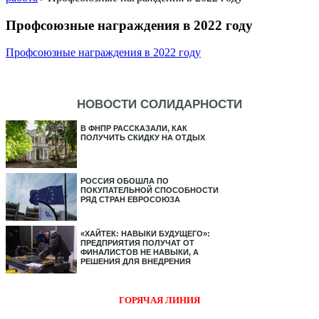
Профсоюзные награждения в 2022 году
Профсоюзные награждения в 2022 году
НОВОСТИ СОЛИДАРНОСТИ
В ФНПР РАССКАЗАЛИ, КАК
ПОЛУЧИТЬ СКИДКУ НА ОТДЫХ
РОССИЯ ОБОШЛА ПО
ПОКУПАТЕЛЬНОЙ СПОСОБНОСТИ
РЯД СТРАН ЕВРОСОЮЗА
«ХАЙТЕК: НАВЫКИ БУДУЩЕГО»:
ПРЕДПРИЯТИЯ ПОЛУЧАТ ОТ
ФИНАЛИСТОВ НЕ НАВЫКИ, А
РЕШЕНИЯ ДЛЯ ВНЕДРЕНИЯ
ГОРЯЧАЯ ЛИНИЯ