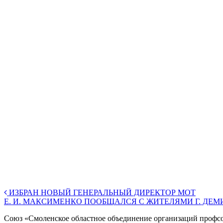
ИЗБРАН НОВЫЙ ГЕНЕРАЛЬНЫЙ ДИРЕКТОР МОТ
Е. И. МАКСИМЕНКО ПООБЩАЛСЯ С ЖИТЕЛЯМИ Г. ДЕ
Союз «Смоленское областное объединение организаций профс