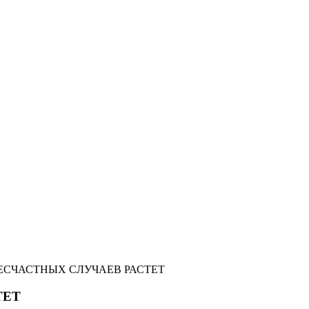
ЕСЧАСТНЫХ СЛУЧАЕВ РАСТЕТ
ТЕТ