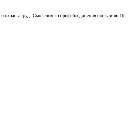
дел охраны труда Смоленского профобъединения поступило 16