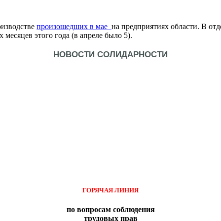
оизводстве
произошедших в мае
на предприятиях области. В от
месяцев этого года (в апреле было 5).
НОВОСТИ СОЛИДАРНОСТИ
ГОРЯЧАЯ ЛИНИЯ
по вопросам соблюдения
трудовых прав