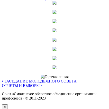
ЗАСЕДАНИЕ МОЛОДЕЖНОГО СОВЕТА
ОТЧЕТЫ И ВЫБОРЫ
Союз «Смоленское областное объединение организаций
профсоюзов» © 2011-2023
×