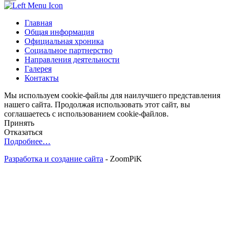
Главная
Общая информация
Официальная хроника
Социальное партнерство
Направления деятельности
Галерея
Контакты
Мы используем cookie-файлы для наилучшего представления
нашего сайта. Продолжая использовать этот сайт, вы
соглашаетесь с использованием cookie-файлов.
Принять
Отказаться
Подробнее…
Разработка и создание сайта
- ZoomPiK