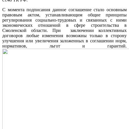
С момента подписания данное соглашение стало основным
правовым актом, устанавливающим общие принципы
регулирования социально-трудовых и связанных с ними
экономических отношений в сфере строительства в
Смоленской области. При заключении коллективных
договоров любые изменения возможны только в сторону
улучшения или увеличения заложенных в соглашении норм,
нормативов, льгот и гарантий.