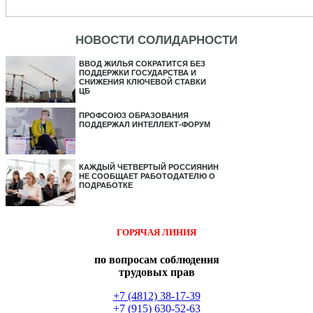
НОВОСТИ СОЛИДАРНОСТИ
ВВОД ЖИЛЬЯ СОКРАТИТСЯ БЕЗ
ПОДДЕРЖКИ ГОСУДАРСТВА И
СНИЖЕНИЯ КЛЮЧЕВОЙ СТАВКИ
ЦБ
ПРОФСОЮЗ ОБРАЗОВАНИЯ
ПОДДЕРЖАЛ ИНТЕЛЛЕКТ-ФОРУМ
КАЖДЫЙ ЧЕТВЕРТЫЙ РОССИЯНИН
НЕ СООБЩАЕТ РАБОТОДАТЕЛЮ О
ПОДРАБОТКЕ
ГОРЯЧАЯ ЛИНИЯ
по вопросам соблюдения
трудовых прав
+7 (4812) 38-17-39
+7 (915) 630-52-63