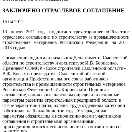
ЗАКЛЮЧЕНО ОТРАСЛЕВОЕ СОГЛАШЕНИЕ
15.04.2011
13 апреля 2011 года подписано трехстороннее «Областное
отраслевое соглашение по строительству и промышленности
строительных материалов Российской Федерации на 2011-
2013 годы».
Соглашение подписали начальник Департамента Смоленской
области по строительству и архитектуре И.В. Борисенко,
Президент СОМОР «Союз строителей Смоленской области»
В.Ф. Косых и председатель Смоленской областной
организации Профессионального союза работников
строительства и промышленности строительных материалов
Российской Федерации С.И. Кириевский. Подписав
соглашение, социальные партнеры определили основные
параметры развития строительных предприятий области в
сфере заработной платы, охраны труда отдельных категорий
работников на ближайшие три года. Утвержденные
параметры обязательны к исполнению всеми участниками
соглашения и строительными организациями,
присоединившимися к его исполнению в соответствии со
ст.48 ТК РФ.