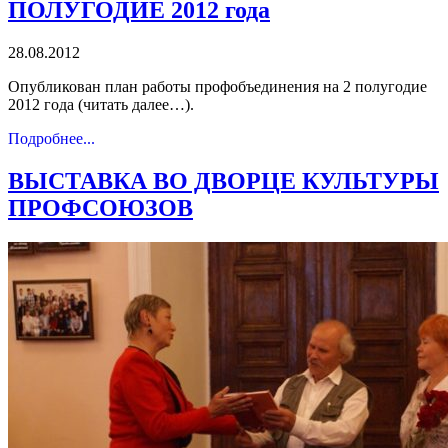
ПОЛУГОДИЕ 2012 года
28.08.2012
Опубликован план работы профобъединения на 2 полугодие
2012 года (читать далее…).
Подробнее...
ВЫСТАВКА ВО ДВОРЦЕ КУЛЬТУРЫ
ПРОФСОЮЗОВ