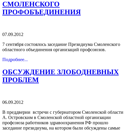
СМОЛЕНСКОГО
ПРОФОБЪЕДИНЕНИЯ
07.09.2012
7 сентября состоялось заседание Президиума Смоленского
областного объединения организаций профсоюзов.
Подробнее...
ОБСУЖДЕНИЕ ЗЛОБОДНЕВНЫХ
ПРОБЛЕМ
06.09.2012
В преддверии встречи с губернатором Смоленской области
А. Островским в Смоленской областной организации
профсоюза работников здравоохранения РФ прошло
заседание президиума, на котором были обсуждены самые