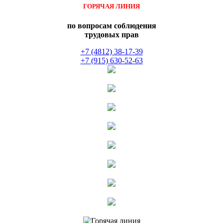
ГОРЯЧАЯ ЛИНИЯ
по вопросам соблюдения
трудовых прав
+7 (4812) 38-17-39
+7 (915) 630-52-63