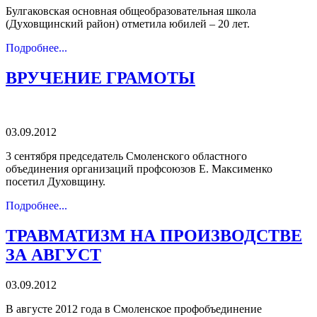
Булгаковская основная общеобразовательная школа
(Духовщинский район) отметила юбилей – 20 лет.
Подробнее...
ВРУЧЕНИЕ ГРАМОТЫ
03.09.2012
3 сентября председатель Смоленского областного
объединения организаций профсоюзов Е. Максименко
посетил Духовщину.
Подробнее...
ТРАВМАТИЗМ НА ПРОИЗВОДСТВЕ
ЗА АВГУСТ
03.09.2012
В августе 2012 года в Смоленское профобъединение