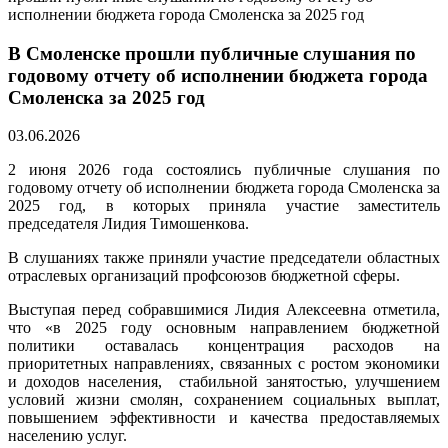
исполнении бюджета города Смоленска за 2025 год
В Смоленске прошли публичные слушания по
годовому отчету об исполнении бюджета города
Смоленска за 2025 год
03.06.2026
2 июня 2026 года состоялись публичные слушания по
годовому отчету об исполнении бюджета города Смоленска за
2025 год, в которых приняла участие заместитель
председателя Лидия Тимошенкова.
В слушаниях также приняли участие председатели областных
отраслевых организаций профсоюзов бюджетной сферы.
Выступая перед собравшимися Лидия Алексеевна отметила,
что «в 2025 году основным направлением бюджетной
политики оставалась концентрация расходов на
приоритетных направлениях, связанных с ростом экономики
и доходов населения, стабильной занятостью, улучшением
условий жизни смолян, сохранением социальных выплат,
повышением эффективности и качества предоставляемых
населению услуг.