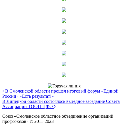
В Смоленской области прошел итоговый форум «Единой
России» «Есть результат!»
В Липецкой области состоялось выездное заседание Совета
Ассоциации ТООП ЦФО
Союз «Смоленское областное объединение организаций
профсоюзов» © 2011-2023