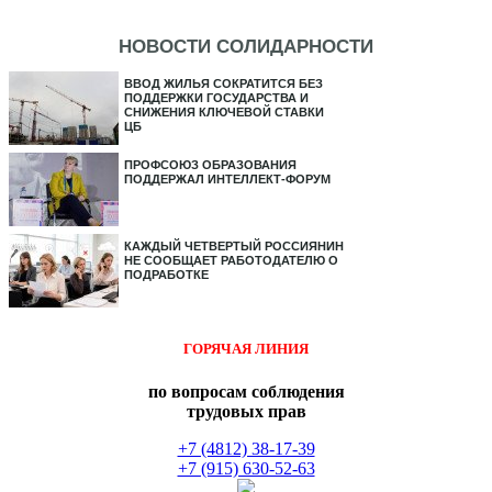
НОВОСТИ СОЛИДАРНОСТИ
ВВОД ЖИЛЬЯ СОКРАТИТСЯ БЕЗ
ПОДДЕРЖКИ ГОСУДАРСТВА И
СНИЖЕНИЯ КЛЮЧЕВОЙ СТАВКИ
ЦБ
ПРОФСОЮЗ ОБРАЗОВАНИЯ
ПОДДЕРЖАЛ ИНТЕЛЛЕКТ-ФОРУМ
КАЖДЫЙ ЧЕТВЕРТЫЙ РОССИЯНИН
НЕ СООБЩАЕТ РАБОТОДАТЕЛЮ О
ПОДРАБОТКЕ
ГОРЯЧАЯ ЛИНИЯ
по вопросам соблюдения
трудовых прав
+7 (4812) 38-17-39
+7 (915) 630-52-63