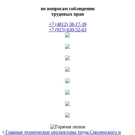
по вопросам соблюдения
трудовых прав
+7 (4812) 38-17-39
+7 (915) 630-52-63
Главные технические инспекторы труда Смоленского и