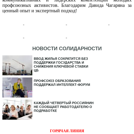
профсоюзных активистов. Благодарим Давида Чагаряна за
ценный опыт и экспертный подход!
НОВОСТИ СОЛИДАРНОСТИ
ВВОД ЖИЛЬЯ СОКРАТИТСЯ БЕЗ
ПОДДЕРЖКИ ГОСУДАРСТВА И
СНИЖЕНИЯ КЛЮЧЕВОЙ СТАВКИ
ЦБ
ПРОФСОЮЗ ОБРАЗОВАНИЯ
ПОДДЕРЖАЛ ИНТЕЛЛЕКТ-ФОРУМ
КАЖДЫЙ ЧЕТВЕРТЫЙ РОССИЯНИН
НЕ СООБЩАЕТ РАБОТОДАТЕЛЮ О
ПОДРАБОТКЕ
ГОРЯЧАЯ ЛИНИЯ