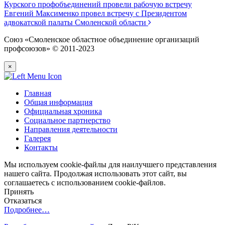
Курского профобъединений провели рабочую встречу
Евгений Максименко провел встречу с Президентом
адвокатской палаты Смоленской области
Союз «Смоленское областное объединение организаций
профсоюзов» © 2011-2023
×
Главная
Общая информация
Официальная хроника
Социальное партнерство
Направления деятельности
Галерея
Контакты
Мы используем cookie-файлы для наилучшего представления
нашего сайта. Продолжая использовать этот сайт, вы
соглашаетесь с использованием cookie-файлов.
Принять
Отказаться
Подробнее…