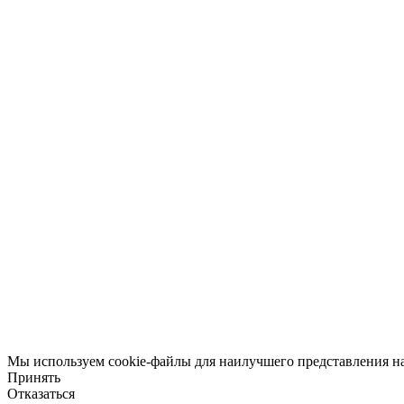
Мы используем cookie-файлы для наилучшего представления наш
Принять
Отказаться