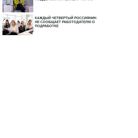
КАЖДЫЙ ЧЕТВЕРТЫЙ РОССИЯНИН
НЕ СООБЩАЕТ РАБОТОДАТЕЛЮ О
ПОДРАБОТКЕ