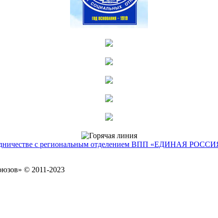
рудничестве с региональным отделением ВПП «ЕДИНАЯ РОССИ
оюзов» © 2011-2023