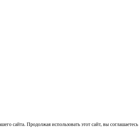
его сайта. Продолжая использовать этот сайт, вы соглашаетесь 