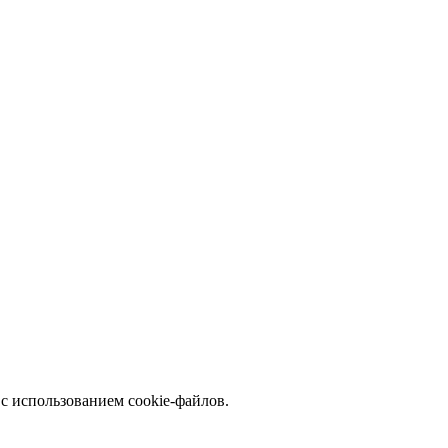
с использованием cookie-файлов.