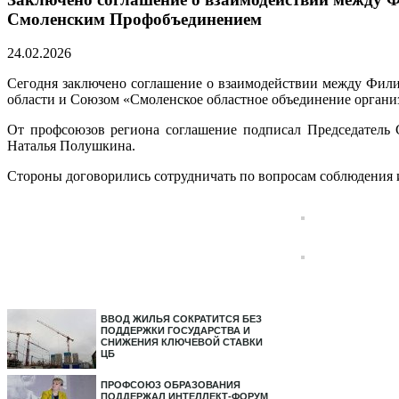
Смоленским Профобъединением
24.02.2026
Сегодня заключено соглашение о взаимодействии между Фил
области и Союзом «Смоленское областное объединение органи
От профсоюзов региона соглашение подписал Председатель
Наталья Полушкина.
Стороны договорились сотрудничать по вопросам соблюдения и
ВВОД ЖИЛЬЯ СОКРАТИТСЯ БЕЗ
ПОДДЕРЖКИ ГОСУДАРСТВА И
СНИЖЕНИЯ КЛЮЧЕВОЙ СТАВКИ
ЦБ
ПРОФСОЮЗ ОБРАЗОВАНИЯ
ПОДДЕРЖАЛ ИНТЕЛЛЕКТ-ФОРУМ