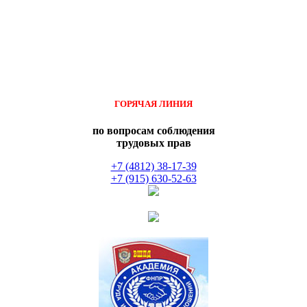
ГОРЯЧАЯ ЛИНИЯ
по вопросам соблюдения
трудовых прав
+7 (4812) 38-17-39
+7 (915) 630-52-63