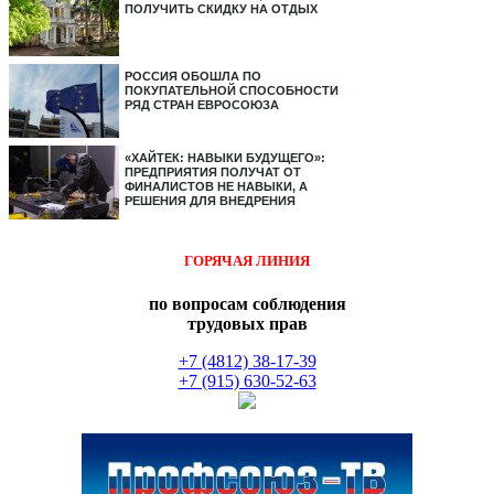
ПОЛУЧИТЬ СКИДКУ НА ОТДЫХ
РОССИЯ ОБОШЛА ПО
ПОКУПАТЕЛЬНОЙ СПОСОБНОСТИ
РЯД СТРАН ЕВРОСОЮЗА
«ХАЙТЕК: НАВЫКИ БУДУЩЕГО»:
ПРЕДПРИЯТИЯ ПОЛУЧАТ ОТ
ФИНАЛИСТОВ НЕ НАВЫКИ, А
РЕШЕНИЯ ДЛЯ ВНЕДРЕНИЯ
ГОРЯЧАЯ ЛИНИЯ
по вопросам соблюдения
трудовых прав
+7 (4812) 38-17-39
+7 (915) 630-52-63