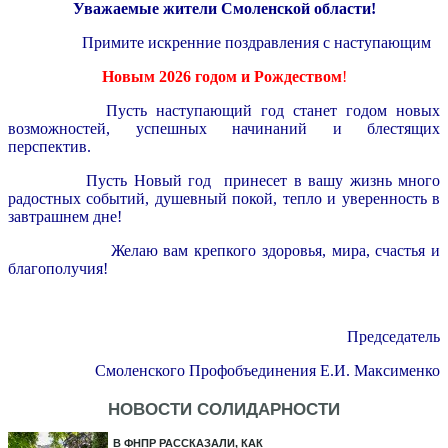
Уважаемые жители Смоленской области!
Примите искренние поздравления с наступающим
Новым 2026 годом и Рождеством
!
Пусть наступающий год станет годом новых
возможностей, успешных начинаний и блестящих
перспектив.
Пусть Новый год принесет в вашу жизнь много
радостных событий, душевный покой, тепло и уверенность в
завтрашнем дне!
Желаю вам крепкого здоровья, мира, счастья и
благополучия!
Председатель
Смоленского Профобъединения Е.И. Максименко
НОВОСТИ СОЛИДАРНОСТИ
В ФНПР РАССКАЗАЛИ, КАК