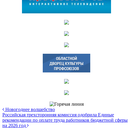
Новогоднее волшебство
Российская трехсторонняя комиссия одобрила Единые
рекомендации по оплате труда работников бюджетной сферы
на 2026 год