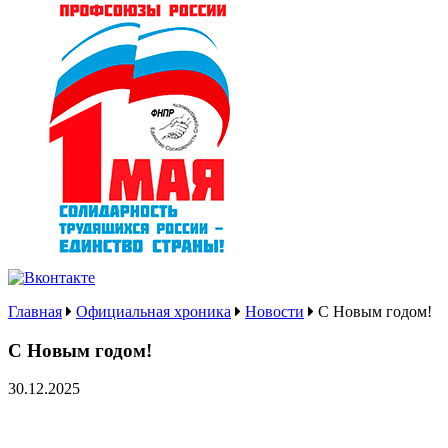
Главная
Официальная хроника
Новости
С Новым годом!
С Новым годом!
30.12.2025