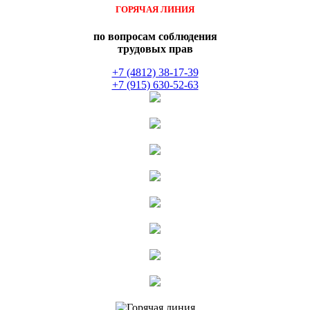
ГОРЯЧАЯ ЛИНИЯ
по вопросам соблюдения
трудовых прав
+7 (4812) 38-17-39
+7 (915) 630-52-63