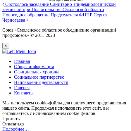
Состоялось заседание Санитарно-эпидемиологической
комиссии при Правительстве Смоленской области
Новогоднее обращение Председателя ФНПР Сергея
Черногаева
Союз «Смоленское областное объединение организаций
профсоюзов» © 2011-2023
×
Главная
Общая информация
Официальная хроника
Социальное партнерство
Направления деятельности
Галерея
Контакты
Мы используем cookie-файлы для наилучшего представления
нашего сайта. Продолжая использовать этот сайт, вы
соглашаетесь с использованием cookie-файлов.
Принять
Отказаться
Подробнее…