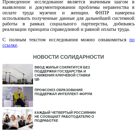
Проведенное исследование является значимым шагом в
выявлении и документировании проблемы неравенства в
оплате труда мужчин и женщин. ФНПР намерена
использовать полученные данные для дальнейшей системной
работы в рамках социального партнерства, добиваясь
реализации принципа справедливой и равной оплаты труда.
С полным текстом исследования можно ознакомиться
по
ссылке
.
НОВОСТИ СОЛИДАРНОСТИ
ВВОД ЖИЛЬЯ СОКРАТИТСЯ БЕЗ
ПОДДЕРЖКИ ГОСУДАРСТВА И
СНИЖЕНИЯ КЛЮЧЕВОЙ СТАВКИ
ЦБ
ПРОФСОЮЗ ОБРАЗОВАНИЯ
ПОДДЕРЖАЛ ИНТЕЛЛЕКТ-ФОРУМ
КАЖДЫЙ ЧЕТВЕРТЫЙ РОССИЯНИН
НЕ СООБЩАЕТ РАБОТОДАТЕЛЮ О
ПОДРАБОТКЕ