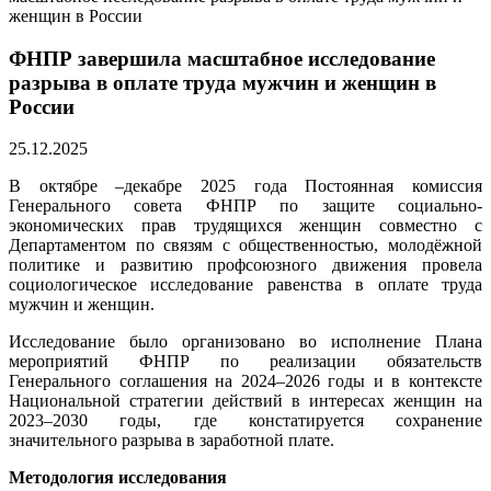
женщин в России
ФНПР завершила масштабное исследование
разрыва в оплате труда мужчин и женщин в
России
25.12.2025
В октябре –декабре 2025 года Постоянная комиссия
Генерального совета ФНПР по защите социально-
экономических прав трудящихся женщин совместно с
Департаментом по связям с общественностью, молодёжной
политике и развитию профсоюзного движения провела
социологическое исследование равенства в оплате труда
мужчин и женщин.
Исследование было организовано во исполнение Плана
мероприятий ФНПР по реализации обязательств
Генерального соглашения на 2024–2026 годы и в контексте
Национальной стратегии действий в интересах женщин на
2023–2030 годы, где констатируется сохранение
значительного разрыва в заработной плате.
Методология исследования