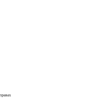
правах