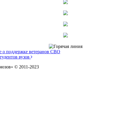
 о поддержке ветеранов СВО
студентов вузов
оюзов» © 2011-2023