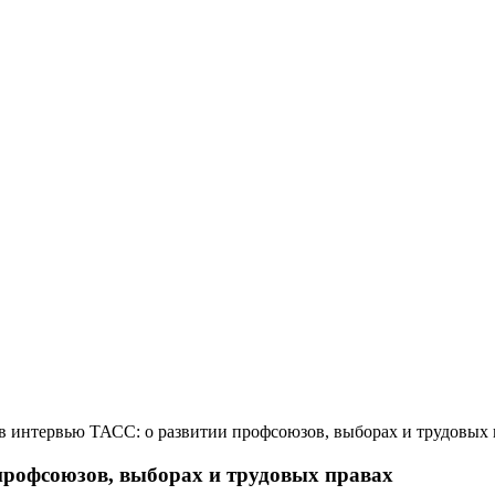
в интервью ТАСС: о развитии профсоюзов, выборах и трудовых 
профсоюзов, выборах и трудовых правах