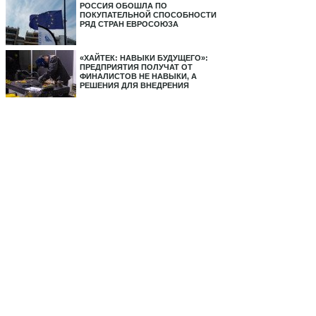
РОССИЯ ОБОШЛА ПО
ПОКУПАТЕЛЬНОЙ СПОСОБНОСТИ
РЯД СТРАН ЕВРОСОЮЗА
«ХАЙТЕК: НАВЫКИ БУДУЩЕГО»:
ПРЕДПРИЯТИЯ ПОЛУЧАТ ОТ
ФИНАЛИСТОВ НЕ НАВЫКИ, А
РЕШЕНИЯ ДЛЯ ВНЕДРЕНИЯ