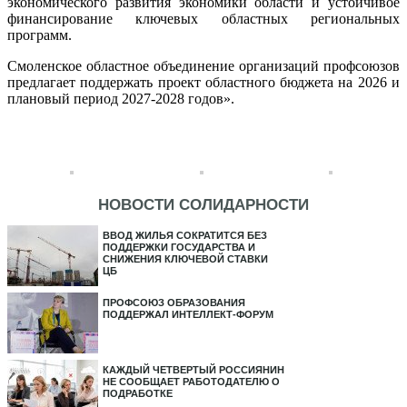
экономического развития экономики области и устойчивое
финансирование ключевых областных региональных
программ.
Смоленское областное объединение организаций профсоюзов
предлагает поддержать проект областного бюджета на 2026 и
плановый период 2027-2028 годов».
НОВОСТИ СОЛИДАРНОСТИ
ВВОД ЖИЛЬЯ СОКРАТИТСЯ БЕЗ
ПОДДЕРЖКИ ГОСУДАРСТВА И
СНИЖЕНИЯ КЛЮЧЕВОЙ СТАВКИ
ЦБ
ПРОФСОЮЗ ОБРАЗОВАНИЯ
ПОДДЕРЖАЛ ИНТЕЛЛЕКТ-ФОРУМ
КАЖДЫЙ ЧЕТВЕРТЫЙ РОССИЯНИН
НЕ СООБЩАЕТ РАБОТОДАТЕЛЮ О
ПОДРАБОТКЕ