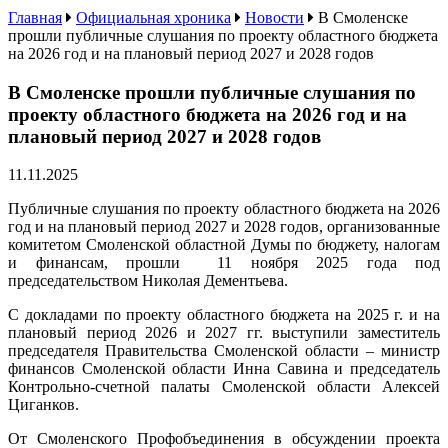
Главная
Официальная хроника
Новости
В Смоленске
прошли публичные слушания по проекту областного бюджета
на 2026 год и на плановый период 2027 и 2028 годов
В Смоленске прошли публичные слушания по
проекту областного бюджета на 2026 год и на
плановый период 2027 и 2028 годов
11.11.2025
Публичные слушания по проекту областного бюджета на 2026
год и на плановый период 2027 и 2028 годов, организованные
комитетом Смоленской областной Думы по бюджету, налогам
и финансам, прошли
11 ноября 2025 года под
председательством Николая Дементьева.
С докладами по проекту областного бюджета на 2025 г. и на
плановый период 2026 и 2027 гг. выступили заместитель
председателя Правительства Смоленской области – министр
финансов Смоленской области Инна Савина и председатель
Контрольно-счетной палаты Смоленской области Алексей
Циганков.
От Смоленского Профобъединения в обсуждении проекта