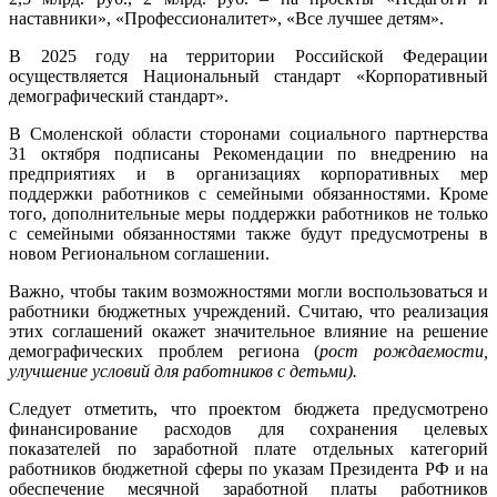
наставники», «Профессионалитет», «Все лучшее детям».
В 2025 году на территории Российской Федерации
осуществляется Национальный стандарт «Корпоративный
демографический стандарт».
В Смоленской области сторонами социального партнерства
31 октября подписаны Рекомендации по внедрению на
предприятиях и в организациях корпоративных мер
поддержки работников с семейными обязанностями. Кроме
того, дополнительные меры поддержки работников не только
с семейными обязанностями также будут предусмотрены в
новом Региональном соглашении.
Важно, чтобы таким возможностями могли воспользоваться и
работники бюджетных учреждений. Считаю, что реализация
этих соглашений окажет значительное влияние на решение
демографических проблем региона (
рост рождаемости,
улучшение условий для работников с детьми).
Следует отметить, что проектом бюджета предусмотрено
финансирование расходов для сохранения целевых
показателей по заработной плате отдельных категорий
работников бюджетной сферы по указам Президента РФ и на
обеспечение месячной заработной платы работников