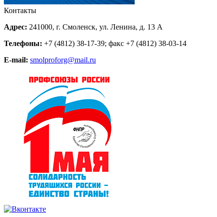
Контакты
Адрес:
241000, г. Смоленск, ул. Ленина, д. 13 А
Телефоны:
+7 (4812) 38-17-39
; факс
+7 (4812) 38-03-14
E-mail:
smolproforg@mail.ru