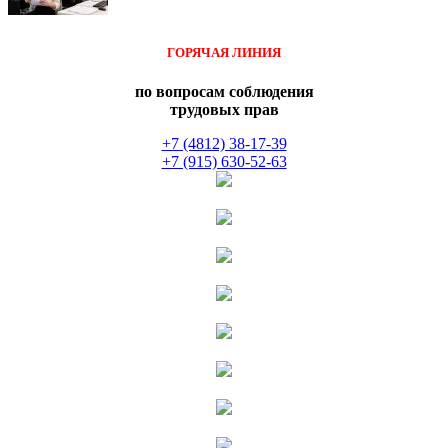
ГОРЯЧАЯ ЛИНИЯ
по вопросам соблюдения
трудовых прав
+7 (4812) 38-17-39
+7 (915) 630-52-63