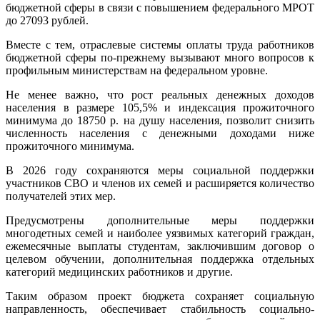
бюджетной сферы в связи с повышением федерального МРОТ
до 27093 рублей.
Вместе с тем, отраслевые системы оплаты труда работников
бюджетной сферы по-прежнему вызывают много вопросов к
профильным министерствам на федеральном уровне.
Не менее важно, что рост реальных денежных доходов
населения в размере 105,5% и индексация прожиточного
минимума до 18750 р. на душу населения, позволит снизить
численность населения с денежными доходами ниже
прожиточного минимума.
В 2026 году сохраняются меры социальной поддержки
участников СВО и членов их семей и расширяется количество
получателей этих мер.
Предусмотрены дополнительные меры поддержки
многодетных семей и наиболее уязвимых категорий граждан,
ежемесячные выплаты студентам, заключившим договор о
целевом обучении, дополнительная поддержка отдельных
категорий медицинских работников и другие.
Таким образом проект бюджета сохраняет социальную
направленность, обеспечивает стабильность социально-