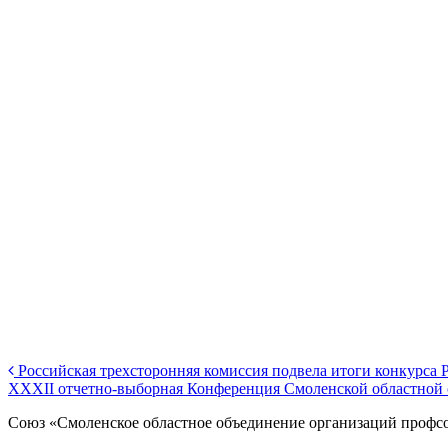
Российская трехсторонняя комиссия подвела итоги конкурса 
XXXII отчетно-выборная Конференция Смоленской областной
Союз «Смоленское областное объединение организаций профс