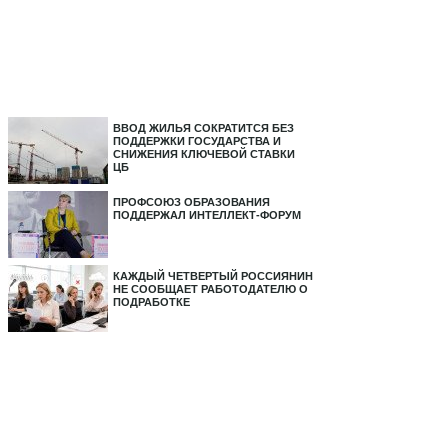
ВВОД ЖИЛЬЯ СОКРАТИТСЯ БЕЗ
ПОДДЕРЖКИ ГОСУДАРСТВА И
СНИЖЕНИЯ КЛЮЧЕВОЙ СТАВКИ
ЦБ
ПРОФСОЮЗ ОБРАЗОВАНИЯ
ПОДДЕРЖАЛ ИНТЕЛЛЕКТ-ФОРУМ
КАЖДЫЙ ЧЕТВЕРТЫЙ РОССИЯНИН
НЕ СООБЩАЕТ РАБОТОДАТЕЛЮ О
ПОДРАБОТКЕ