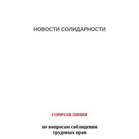
НОВОСТИ СОЛИДАРНОСТИ
ГОРЯЧАЯ ЛИНИЯ
по вопросам соблюдения
трудовых прав