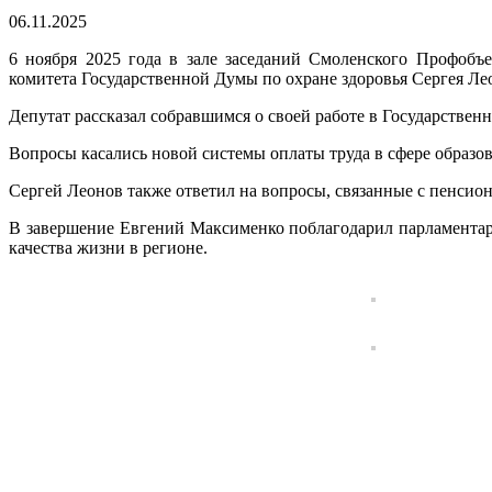
06.11.2025
6 ноября 2025 года в зале заседаний Смоленского Профобъ
комитета Государственной Думы по охране здоровья Сергея Ле
Депутат рассказал собравшимся о своей работе в Государстве
Вопросы касались новой системы оплаты труда в сфере образов
Сергей Леонов также ответил на вопросы, связанные с пенсион
В завершение Евгений Максименко поблагодарил парламентар
качества жизни в регионе.