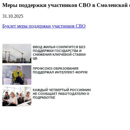
Меры поддержки участников СВО в Смоленской 
31.10.2025
Буклет меры поддержки участников СВО
ВВОД ЖИЛЬЯ СОКРАТИТСЯ БЕЗ
ПОДДЕРЖКИ ГОСУДАРСТВА И
СНИЖЕНИЯ КЛЮЧЕВОЙ СТАВКИ
ЦБ
ПРОФСОЮЗ ОБРАЗОВАНИЯ
ПОДДЕРЖАЛ ИНТЕЛЛЕКТ-ФОРУМ
КАЖДЫЙ ЧЕТВЕРТЫЙ РОССИЯНИН
НЕ СООБЩАЕТ РАБОТОДАТЕЛЮ О
ПОДРАБОТКЕ