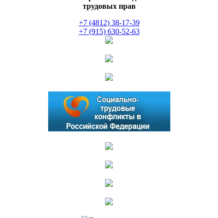
трудовых прав
+7 (4812) 38-17-39
+7 (915) 630-52-63