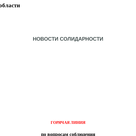
области
НОВОСТИ СОЛИДАРНОСТИ
ГОРЯЧАЯ ЛИНИЯ
по вопросам соблюдения