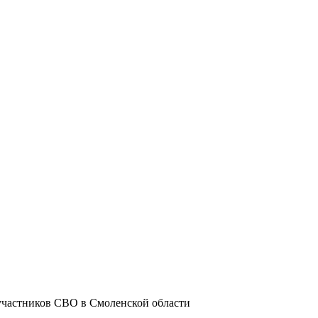
частников СВО в Смоленской области