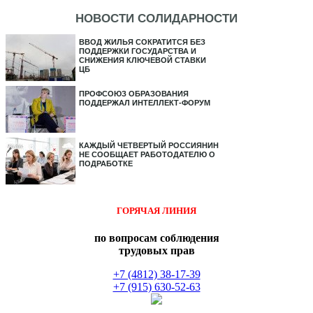
НОВОСТИ СОЛИДАРНОСТИ
ВВОД ЖИЛЬЯ СОКРАТИТСЯ БЕЗ
ПОДДЕРЖКИ ГОСУДАРСТВА И
СНИЖЕНИЯ КЛЮЧЕВОЙ СТАВКИ
ЦБ
ПРОФСОЮЗ ОБРАЗОВАНИЯ
ПОДДЕРЖАЛ ИНТЕЛЛЕКТ-ФОРУМ
КАЖДЫЙ ЧЕТВЕРТЫЙ РОССИЯНИН
НЕ СООБЩАЕТ РАБОТОДАТЕЛЮ О
ПОДРАБОТКЕ
ГОРЯЧАЯ ЛИНИЯ
по вопросам соблюдения
трудовых прав
+7 (4812) 38-17-39
+7 (915) 630-52-63