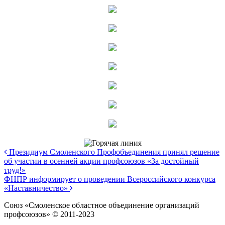
Президиум Смоленского Профобъединения принял решение
об участии в осенней акции профсоюзов «За достойный
труд!»
ФНПР информирует о проведении Всероссийского конкурса
«Наставничество»
Союз «Смоленское областное объединение организаций
профсоюзов» © 2011-2023