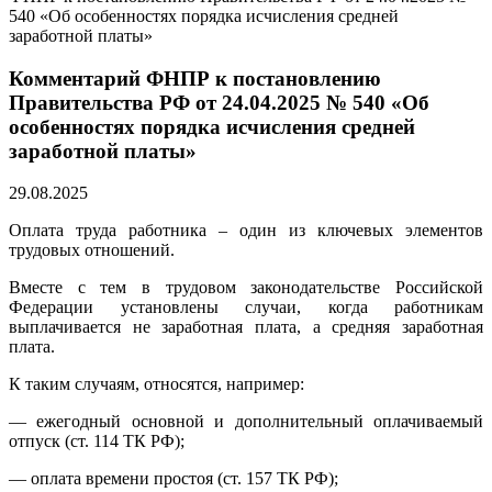
540 «Об особенностях порядка исчисления средней
заработной платы»
Комментарий ФНПР к постановлению
Правительства РФ от 24.04.2025 № 540 «Об
особенностях порядка исчисления средней
заработной платы»
29.08.2025
Оплата труда работника – один из ключевых элементов
трудовых отношений.
Вместе с тем в трудовом законодательстве Российской
Федерации установлены случаи, когда работникам
выплачивается не заработная плата, а средняя заработная
плата.
К таким случаям, относятся, например:
— ежегодный основной и дополнительный оплачиваемый
отпуск (ст. 114 ТК РФ);
— оплата времени простоя (ст. 157 ТК РФ);