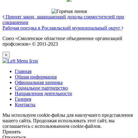
Принят закон, защищающий доходы совместителей при
сокращении
Рабочая поездка в Рославльский муниципальный округ
Союз «Смоленское областное объединение организаций
профсоюзов» © 2011-2023
×
Главная
Общая информация
Официальная хроника
Социальное партнерство
Направления деятельности
Галерея
Контакты
Мы используем cookie-файлы для наилучшего представления
нашего сайта. Продолжая использовать этот сайт, вы
соглашаетесь с использованием cookie-файлов.
Принять
Отказаться