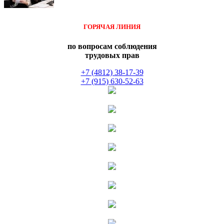
ГОРЯЧАЯ ЛИНИЯ
по вопросам соблюдения
трудовых прав
+7 (4812) 38-17-39
+7 (915) 630-52-63