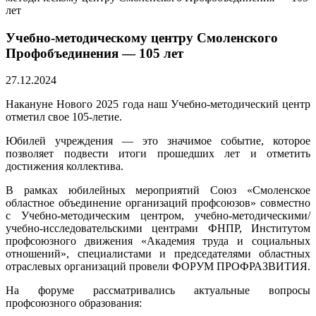
лет
Учебно-методическому центру Смоленского
Профобъединения — 105 лет
27.12.2024
Накануне Нового 2025 года наш Учебно-методический центр
отметил свое 105-летие.
Юбилей учреждения — это значимое событие, которое
позволяет подвести итоги прошедших лет и отметить
достижения коллектива.
В рамках юбилейных мероприятий Союз «Смоленское
областное объединение организаций профсоюзов» совместно
с Учебно-методическим центром, учебно-методическими/
учебно-исследовательскими центрами ФНПР, Институтом
профсоюзного движения «Академия труда и социальных
отношений», специалистами и председателями областных
отраслевых организаций провели ФОРУМ ПРОФРАЗВИТИЯ.
На форуме рассматривались актуальные вопросы
профсоюзного образования: