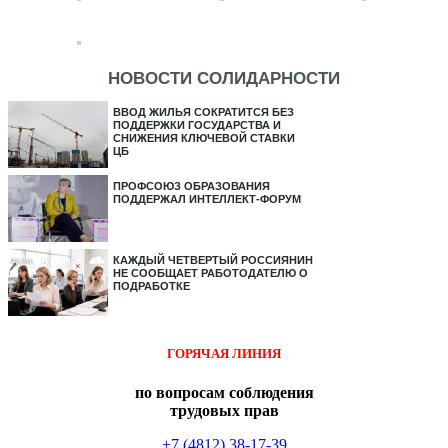
НОВОСТИ СОЛИДАРНОСТИ
ВВОД ЖИЛЬЯ СОКРАТИТСЯ БЕЗ
ПОДДЕРЖКИ ГОСУДАРСТВА И
СНИЖЕНИЯ КЛЮЧЕВОЙ СТАВКИ
ЦБ
ПРОФСОЮЗ ОБРАЗОВАНИЯ
ПОДДЕРЖАЛ ИНТЕЛЛЕКТ-ФОРУМ
КАЖДЫЙ ЧЕТВЕРТЫЙ РОССИЯНИН
НЕ СООБЩАЕТ РАБОТОДАТЕЛЮ О
ПОДРАБОТКЕ
ГОРЯЧАЯ ЛИНИЯ
по вопросам соблюдения
трудовых прав
+7 (4812) 38-17-39