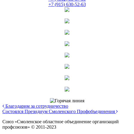
+7 (915) 630-52-63
Благодарим за сотрудничество
Состоялся Президиум Смоленского Профобъединения
Союз «Смоленское областное объединение организаций
профсоюзов» © 2011-2023