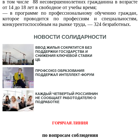
в том числе 88 несовершеннолетних гражданина в возрасте
от 14 до 18 лет в свободное от учебы время;
— в программе по профессиональному обучению граждан,
которое проводится по профессиям и специальностям,
конкурентоспособным на рынке труда, — 324 безработных.
НОВОСТИ СОЛИДАРНОСТИ
ВВОД ЖИЛЬЯ СОКРАТИТСЯ БЕЗ
ПОДДЕРЖКИ ГОСУДАРСТВА И
СНИЖЕНИЯ КЛЮЧЕВОЙ СТАВКИ
ЦБ
ПРОФСОЮЗ ОБРАЗОВАНИЯ
ПОДДЕРЖАЛ ИНТЕЛЛЕКТ-ФОРУМ
КАЖДЫЙ ЧЕТВЕРТЫЙ РОССИЯНИН
НЕ СООБЩАЕТ РАБОТОДАТЕЛЮ О
ПОДРАБОТКЕ
ГОРЯЧАЯ ЛИНИЯ
по вопросам соблюдения