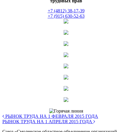
трудовых прав
+7 (4812) 38-17-39
+7 (915) 630-52-63
РЫНОК ТРУДА НА 1 ФЕВРАЛЯ 2015 ГОДА
РЫНОК ТРУДА НА 1 АПРЕЛЯ 2015 ГОДА
Союз «Смоленское областное объединение организаций