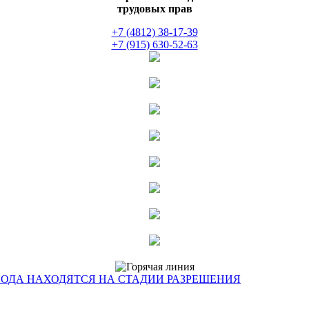
трудовых прав
+7 (4812) 38-17-39
+7 (915) 630-52-63
ОДА НАХОДЯТСЯ НА СТАДИИ РАЗРЕШЕНИЯ