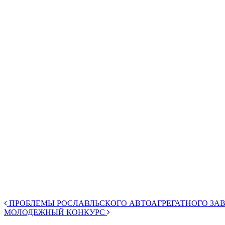
ПРОБЛЕМЫ РОСЛАВЛЬСКОГО АВТОАГРЕГАТНОГО ЗАВ
МОЛОДЕЖНЫЙ КОНКУРС