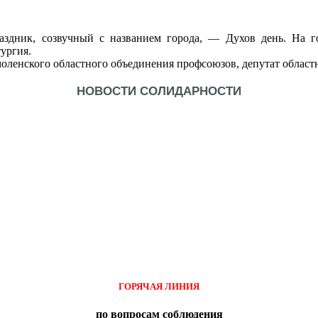
здник, созвучный с названием города, — Духов день. На г
ургия.
ленского областного объединения профсоюзов, депутат област
НОВОСТИ СОЛИДАРНОСТИ
ГОРЯЧАЯ ЛИНИЯ
по вопросам соблюдения