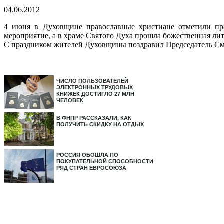
04.06.2012
4 июня в Духовщине православные христиане отметили пра
мероприятие, а в храме Святого Духа прошла божественная лит
С праздником жителей Духовщины поздравил Председатель Смо
ЧИСЛО ПОЛЬЗОВАТЕЛЕЙ
ЭЛЕКТРОННЫХ ТРУДОВЫХ
КНИЖЕК ДОСТИГЛО 27 МЛН
ЧЕЛОВЕК
В ФНПР РАССКАЗАЛИ, КАК
ПОЛУЧИТЬ СКИДКУ НА ОТДЫХ
РОССИЯ ОБОШЛА ПО
ПОКУПАТЕЛЬНОЙ СПОСОБНОСТИ
РЯД СТРАН ЕВРОСОЮЗА