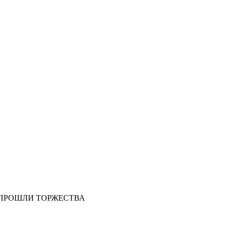
ПРОШЛИ ТОРЖЕСТВА