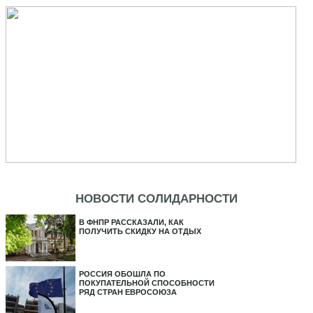
НОВОСТИ СОЛИДАРНОСТИ
В ФНПР РАССКАЗАЛИ, КАК
ПОЛУЧИТЬ СКИДКУ НА ОТДЫХ
РОССИЯ ОБОШЛА ПО
ПОКУПАТЕЛЬНОЙ СПОСОБНОСТИ
РЯД СТРАН ЕВРОСОЮЗА