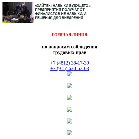
«ХАЙТЕК: НАВЫКИ БУДУЩЕГО»:
ПРЕДПРИЯТИЯ ПОЛУЧАТ ОТ
ФИНАЛИСТОВ НЕ НАВЫКИ, А
РЕШЕНИЯ ДЛЯ ВНЕДРЕНИЯ
ГОРЯЧАЯ ЛИНИЯ
по вопросам соблюдения
трудовых прав
+7 (4812) 38-17-39
+7 (915) 630-52-63