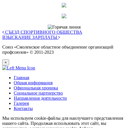
СЪЕЗД СПОРТИВНОГО ОБЩЕСТВА
ВЗЫСКАНИЕ ЗАРПЛАТЫ
Союз «Смоленское областное объединение организаций
профсоюзов» © 2011-2023
×
Главная
Общая информация
Официальная хроника
Социальное партнерство
Направления деятельности
Галерея
Контакты
Мы используем cookie-файлы для наилучшего представления
нашего сайта. Продолжая использовать этот сайт, вы