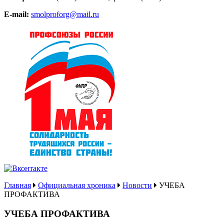
E-mail:
smolproforg@mail.ru
Главная
Официальная хроника
Новости
УЧЕБА
ПРОФАКТИВА
УЧЕБА ПРОФАКТИВА