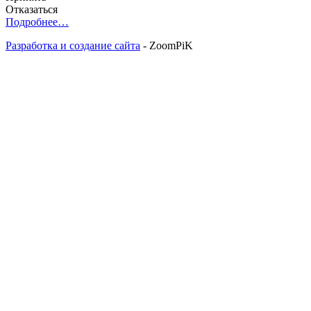
Отказаться
Подробнее…
Разработка и создание сайта
- ZoomPiK