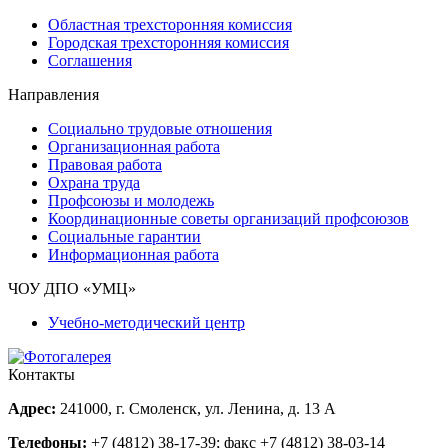
Областная трехсторонняя комиссия
Городская трехсторонняя комиссия
Соглашения
Направления
Социально трудовые отношения
Организационная работа
Правовая работа
Охрана труда
Профсоюзы и молодежь
Координационные советы организаций профсоюзов
Социальные гарантии
Информационная работа
ЧОУ ДПО «УМЦ»
Учебно-методический центр
Контакты
Адрес:
241000, г. Смоленск, ул. Ленина, д. 13 А
Телефоны:
+7 (4812) 38-17-39
; факс
+7 (4812) 38-03-14