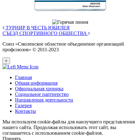
ТУРНИР В ЧЕСТЬ ЮБИЛЕЯ
СЪЕЗД СПОРТИВНОГО ОБЩЕСТВА
Союз «Смоленское областное объединение организаций
профсоюзов» © 2011-2023
×
Главная
Общая информация
Официальная хроника
Социальное партнерство
Направления деятельности
Галерея
Контакты
Мы используем cookie-файлы для наилучшего представления
нашего сайта. Продолжая использовать этот сайт, вы
соглашаетесь с использованием cookie-файлов.
Принять