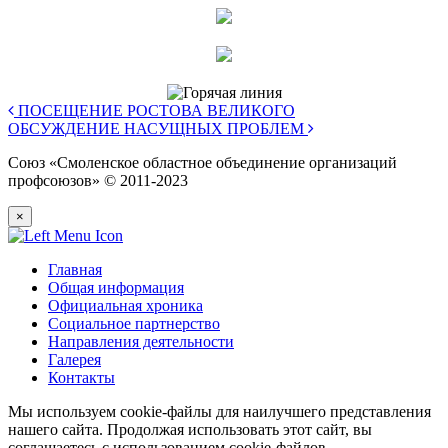
ПОСЕЩЕНИЕ РОСТОВА ВЕЛИКОГО
ОБСУЖДЕНИЕ НАСУЩНЫХ ПРОБЛЕМ
Союз «Смоленское областное объединение организаций
профсоюзов» © 2011-2023
×
Главная
Общая информация
Официальная хроника
Социальное партнерство
Направления деятельности
Галерея
Контакты
Мы используем cookie-файлы для наилучшего представления
нашего сайта. Продолжая использовать этот сайт, вы
соглашаетесь с использованием cookie-файлов.