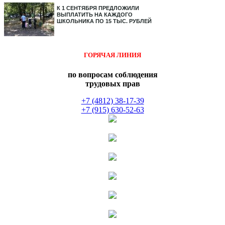
К 1 СЕНТЯБРЯ ПРЕДЛОЖИЛИ
ВЫПЛАТИТЬ НА КАЖДОГО
ШКОЛЬНИКА ПО 15 ТЫС. РУБЛЕЙ
ГОРЯЧАЯ ЛИНИЯ
по вопросам соблюдения
трудовых прав
+7 (4812) 38-17-39
+7 (915) 630-52-63