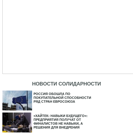
НОВОСТИ СОЛИДАРНОСТИ
РОССИЯ ОБОШЛА ПО
ПОКУПАТЕЛЬНОЙ СПОСОБНОСТИ
РЯД СТРАН ЕВРОСОЮЗА
«ХАЙТЕК: НАВЫКИ БУДУЩЕГО»:
ПРЕДПРИЯТИЯ ПОЛУЧАТ ОТ
ФИНАЛИСТОВ НЕ НАВЫКИ, А
РЕШЕНИЯ ДЛЯ ВНЕДРЕНИЯ