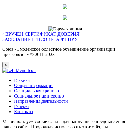
ВРУЧЕН СЕРТИФИКАТ ДОВЕРИЯ
ЗАСЕДАНИЕ ГЕНСОВЕТА ФНПР
Союз «Смоленское областное объединение организаций
профсоюзов» © 2011-2023
×
Главная
Общая информация
Официальная хроника
Социальное партнерство
Направления деятельности
Галерея
Контакты
Мы используем cookie-файлы для наилучшего представления
нашего сайта. Продолжая использовать этот сайт, вы