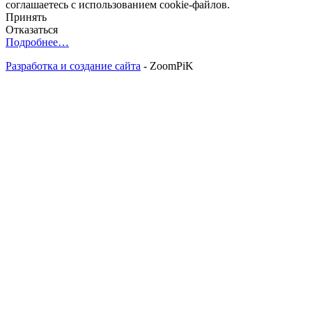
соглашаетесь с использованием cookie-файлов.
Принять
Отказаться
Подробнее…
Разработка и создание сайта
- ZoomPiK