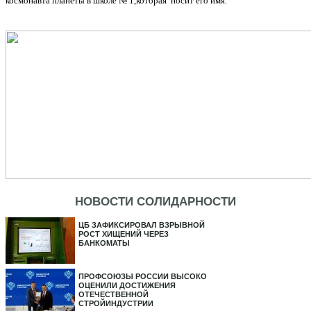
космонавта планеты в школе № 1,которая
носит его имя.
НОВОСТИ СОЛИДАРНОСТИ
ЦБ ЗАФИКСИРОВАЛ ВЗРЫВНОЙ
РОСТ ХИЩЕНИЙ ЧЕРЕЗ
БАНКОМАТЫ
ПРОФСОЮЗЫ РОССИИ ВЫСОКО
ОЦЕНИЛИ ДОСТИЖЕНИЯ
ОТЕЧЕСТВЕННОЙ
СТРОЙИНДУСТРИИ